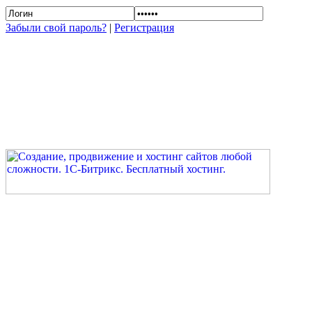
Забыли свой пароль?
|
Регистрация