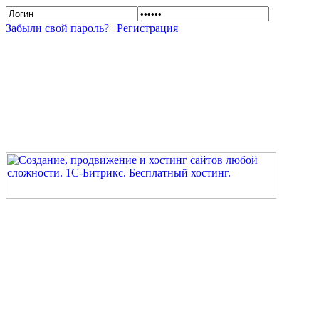
Забыли свой пароль?
|
Регистрация