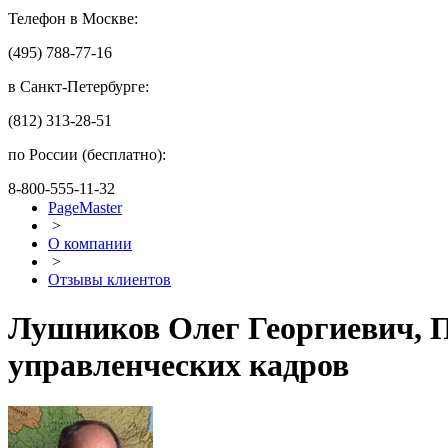
Телефон в Москве:
(495) 788-77-16
в Санкт-Петербурге:
(812) 313-28-51
по России (бесплатно):
8-800-555-11-32
PageMaster
>
О компании
>
Отзывы клиентов
Лушников Олег Георгиевич, 
управленческих кадров