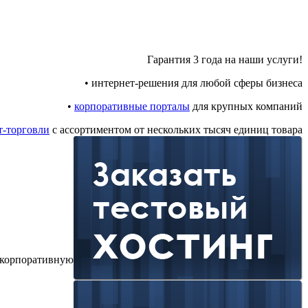
Гарантия 3 года на наши услуги!
• интернет-решения для любой сферы бизнеса
•
корпоративные порталы
для крупных компаний
т-торговли
с ассортиментом от нескольких тысяч единиц товара
корпоративную