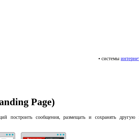
• системы
интерне
nding Page)
ий построить сообщения, размещать и сохранять другую 