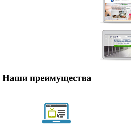
Наши преимущества