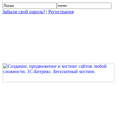
Забыли свой пароль?
|
Регистрация