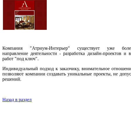
Компания "Атриум-Интерьер" существует уже бо
направление деятельности - разработка дизайн-проектов и
работ "под ключ".
Индивидуальный подход к заказчику, внимательное отношени
позволяют компании создавать уникальные проекты, не допу
решений.
Назад в раздел