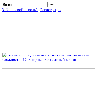
Забыли свой пароль?
|
Регистрация