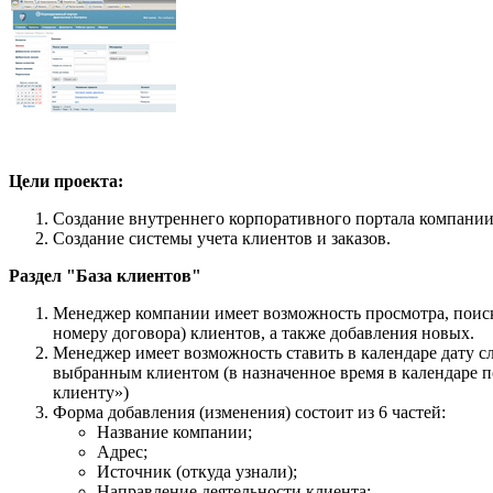
Цели проекта:
Создание внутреннего корпоративного портала компании
Создание системы учета клиентов и заказов.
Раздел "База клиентов"
Менеджер компании имеет возможность просмотра, поис
номеру договора) клиентов, а также добавления новых.
Менеджер имеет возможность ставить в календаре дату с
выбранным клиентом (в назначенное время в календаре п
клиенту»)
Форма добавления (изменения) состоит из 6 частей:
Название компании;
Адрес;
Источник (откуда узнали);
Направление деятельности клиента;