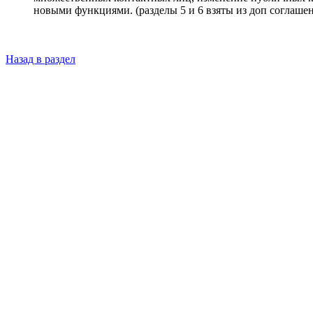
новыми функциями. (разделы 5 и 6 взяты из доп соглаше
Назад в раздел