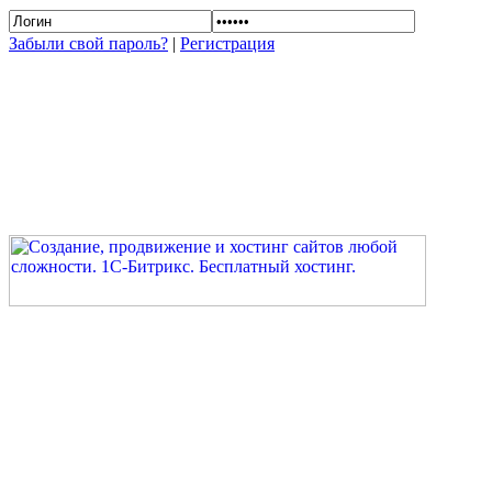
Забыли свой пароль?
|
Регистрация