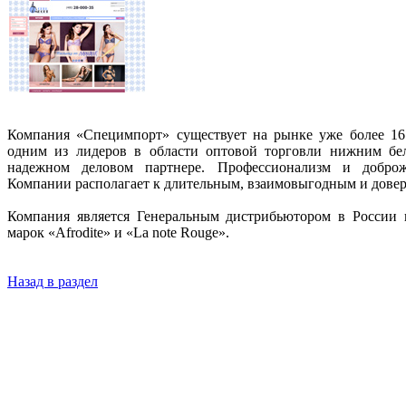
Компания «Специмпорт» существует на рынке уже более 16 
одним из лидеров в области оптовой торговли нижним бель
надежном деловом партнере. Профессионализм и доброже
Компании располагает к длительным, взаимовыгодным и дове
Компания является Генеральным дистрибьютором в России к
марок «Afrodite» и «La note Rouge».
Назад в раздел