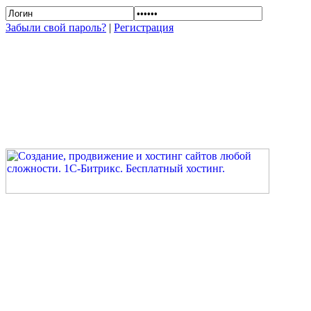
Забыли свой пароль?
|
Регистрация