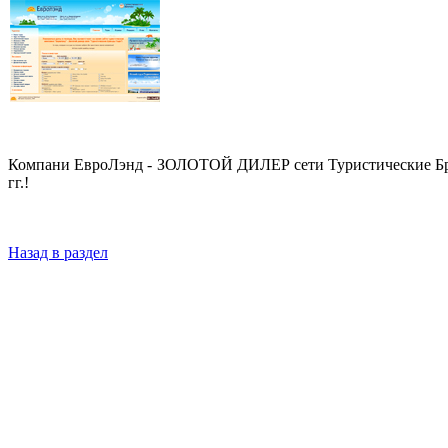
Компани ЕвроЛэнд - ЗОЛОТОЙ ДИЛЕР сети Туристические Бре
гг.!
Назад в раздел