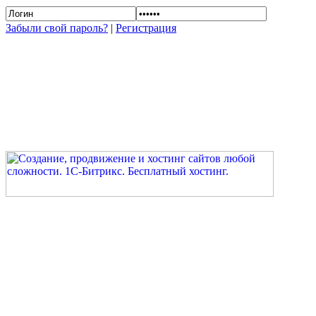
Забыли свой пароль?
|
Регистрация