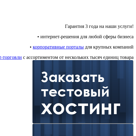
Гарантия 3 года на наши услуги!
• интернет-решения для любой сферы бизнеса
•
корпоративные порталы
для крупных компаний
т-торговли
с ассортиментом от нескольких тысяч единиц товара