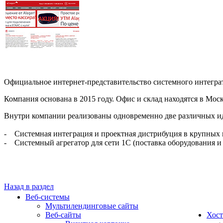
Официальное интернет-представительство системного интеграт
Компания основана в 2015 году. Офис и склад находятся в М
Внутри компании реализованы одновременно две различных ид
- Системная интеграция и проектная дистрибуция в крупных 
- Системный агрегатор для сети 1С (поставка оборудования и 
Назад в раздел
Веб-системы
Мультилендинговые сайты
Веб-сайты
Хост