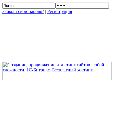
Забыли свой пароль?
|
Регистрация