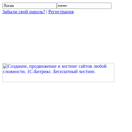
Забыли свой пароль?
|
Регистрация