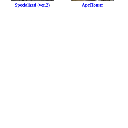
Specialized (ver.2)
АртПоинт