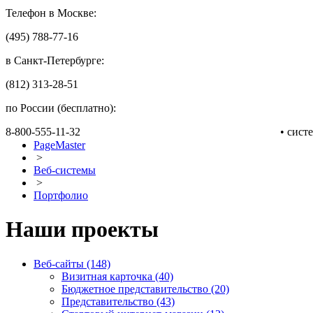
Телефон в Москве:
(495) 788-77-16
в Санкт-Петербурге:
(812) 313-28-51
по России (бесплатно):
8-800-555-11-32
• сис
PageMaster
>
Веб-системы
>
Портфолио
Наши проекты
Веб-сайты (148)
Визитная карточка (40)
Бюджетное представительство (20)
Представительство (43)